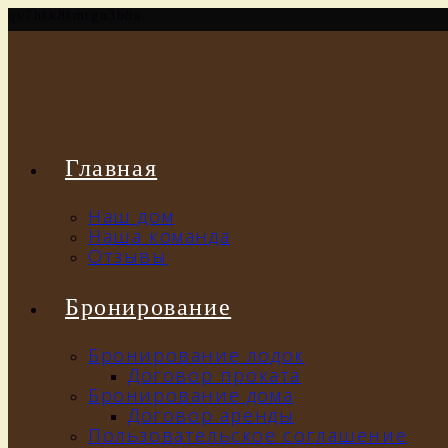
qv7hfk8fmtgn3b8a
Главная
Наш дом
Наша команда
Отзывы
Бронирование
Бронирование лодок
Договор проката
Бронирование дома
Договор аренды
Пользовательское соглашение