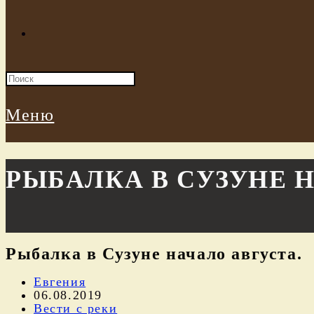
Меню
РЫБАЛКА В СУЗУНЕ 
Рыбалка в Сузуне начало августа.
Евгения
06.08.2019
Вести с реки