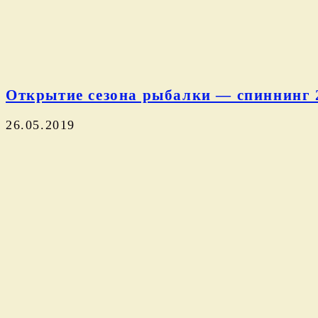
Открытие сезона рыбалки — спиннинг 
26.05.2019