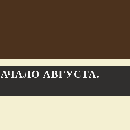
НАЧАЛО АВГУСТА.