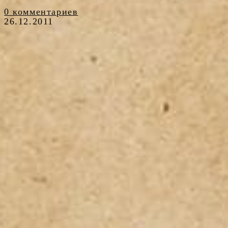
0 комментариев
26.12.2011