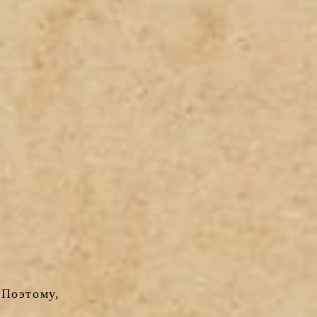
 Поэтому,