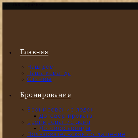
qv7hfk8fmtgn3b8a
Главная
Наш дом
Наша команда
Отзывы
Бронирование
Бронирование лодок
Договор проката
Бронирование дома
Договор аренды
Пользовательское соглашение