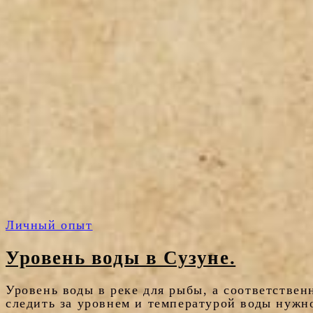
Личный опыт
Уровень воды в Сузуне.
Уровень воды в реке для рыбы, а соответствен
следить за уровнем и температурой воды нужно