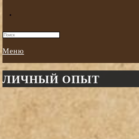
Меню
ЛИЧНЫЙ ОПЫТ