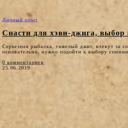
Личный опыт
Снасти для хэви-джига, выбор
Серьезная рыбалка, тяжелый джиг, влекут за с
основательно, нужно подойти к выбору спинн
0 комментариев
25.06.2019